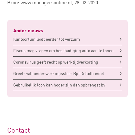
Bron: www.managersonline.nl, 28-02-2020
Ander nieuws
Kantoortuin leidt eerder tot verzuim
Fiscus mag vragen om beschadiging auto aan te tonen
Coronavirus geeft recht op werktijdverkorting
Greetz valt onder werkingssfeer Bpf Detailhandel
Gebruikelijk loon kan hoger zijn dan opbrengst bv
Contact