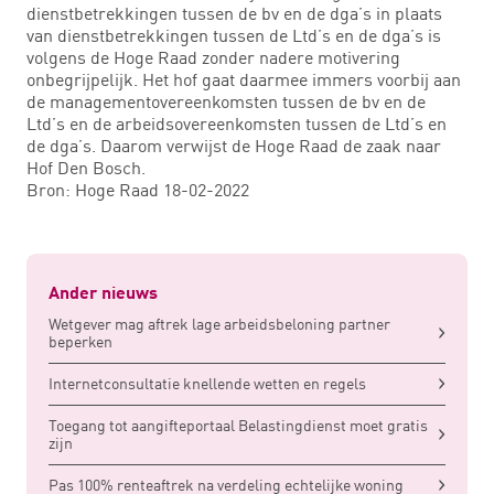
dienstbetrekkingen tussen de bv en de dga’s in plaats
van dienstbetrekkingen tussen de Ltd’s en de dga’s is
volgens de Hoge Raad zonder nadere motivering
onbegrijpelijk. Het hof gaat daarmee immers voorbij aan
de managementovereenkomsten tussen de bv en de
Ltd’s en de arbeidsovereenkomsten tussen de Ltd’s en
de dga’s. Daarom verwijst de Hoge Raad de zaak naar
Hof Den Bosch.
Bron: Hoge Raad 18-02-2022
Ander nieuws
Wetgever mag aftrek lage arbeidsbeloning partner
beperken
Internetconsultatie knellende wetten en regels
Toegang tot aangifteportaal Belastingdienst moet gratis
zijn
Pas 100% renteaftrek na verdeling echtelijke woning