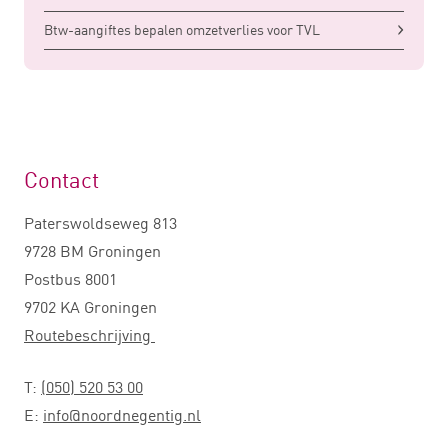
Btw-aangiftes bepalen omzetverlies voor TVL
Contact
Paterswoldseweg 813
9728 BM Groningen
Postbus 8001
9702 KA Groningen
Routebeschrijving
T:
(050) 520 53 00
E:
info@noordnegentig.nl