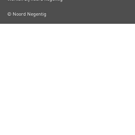
© Noord Negentig