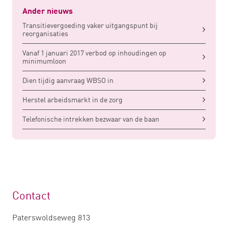
Ander nieuws
Transitievergoeding vaker uitgangspunt bij
reorganisaties
Vanaf 1 januari 2017 verbod op inhoudingen op
minimumloon
Dien tijdig aanvraag WBSO in
Herstel arbeidsmarkt in de zorg
Telefonische intrekken bezwaar van de baan
Contact
Paterswoldseweg 813