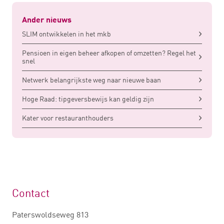
Ander nieuws
SLIM ontwikkelen in het mkb
Pensioen in eigen beheer afkopen of omzetten? Regel het
snel
Netwerk belangrijkste weg naar nieuwe baan
Hoge Raad: tipgeversbewijs kan geldig zijn
Kater voor restauranthouders
Contact
Paterswoldseweg 813