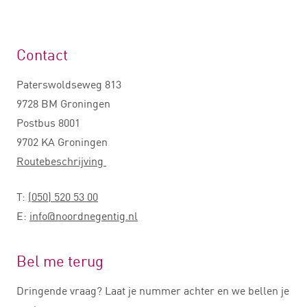
Contact
Paterswoldseweg 813
9728 BM Groningen
Postbus 8001
9702 KA Groningen
Routebeschrijving
T:
(050) 520 53 00
E:
info@noordnegentig.nl
Bel me terug
Dringende vraag? Laat je nummer achter en we bellen je