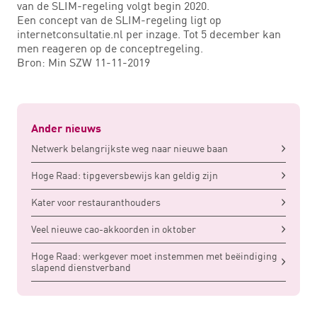
van de SLIM-regeling volgt begin 2020.
Een concept van de SLIM-regeling ligt op
internetconsultatie.nl per inzage. Tot 5 december kan
men reageren op de conceptregeling.
Bron: Min SZW 11-11-2019
Ander nieuws
Netwerk belangrijkste weg naar nieuwe baan
Hoge Raad: tipgeversbewijs kan geldig zijn
Kater voor restauranthouders
Veel nieuwe cao-akkoorden in oktober
Hoge Raad: werkgever moet instemmen met beëindiging
slapend dienstverband