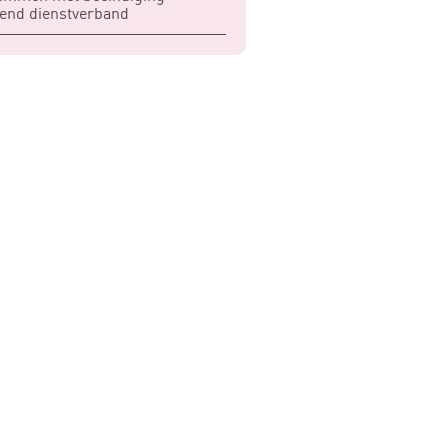
end dienstverband