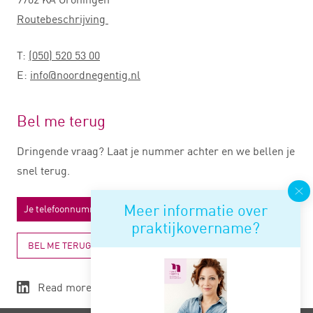
Routebeschrijving
T:
(050) 520 53 00
E:
info@noordnegentig.nl
Bel me terug
Dringende vraag? Laat je nummer achter en we bellen je
snel terug.
Meer informatie over
praktijkovername?
BEL ME TERUG
Read more