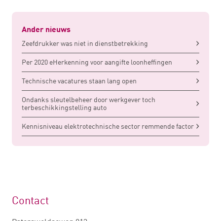
Ander nieuws
Zeefdrukker was niet in dienstbetrekking
Per 2020 eHerkenning voor aangifte loonheffingen
Technische vacatures staan lang open
Ondanks sleutelbeheer door werkgever toch
terbeschikkingstelling auto
Kennisniveau elektrotechnische sector remmende factor
Contact