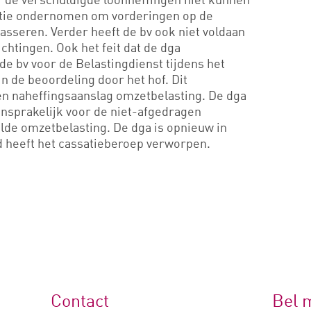
actie ondernomen om vorderingen op de
asseren. Verder heeft de bv ook niet voldaan
chtingen. Ook het feit dat de dga
e bv voor de Belastingdienst tijdens het
 de beoordeling door het hof. Dit
n naheffingsaanslag omzetbelasting. De dga
aansprakelijk voor de niet-afgedragen
lde omzetbelasting. De dga is opnieuw in
 heeft het cassatieberoep verworpen.
Contact
Bel 