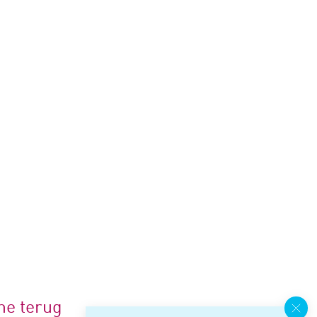
me terug