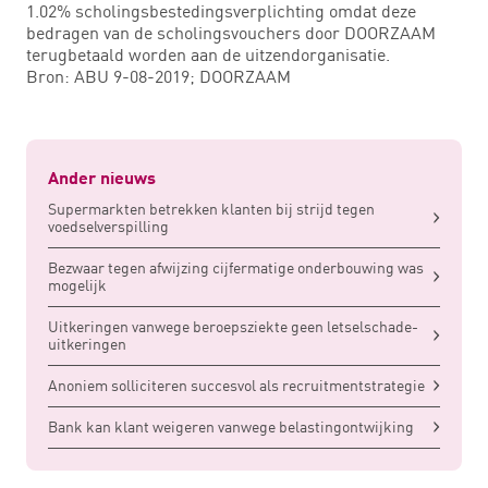
1.02% scholingsbestedingsverplichting omdat deze
bedragen van de scholingsvouchers door DOORZAAM
terugbetaald worden aan de uitzendorganisatie.
Bron: ABU 9-08-2019; DOORZAAM
Ander nieuws
Supermarkten betrekken klanten bij strijd tegen
voedselverspilling
Bezwaar tegen afwijzing cijfermatige onderbouwing was
mogelijk
Uitkeringen vanwege beroepsziekte geen letselschade-
uitkeringen
Anoniem solliciteren succesvol als recruitmentstrategie
Bank kan klant weigeren vanwege belastingontwijking