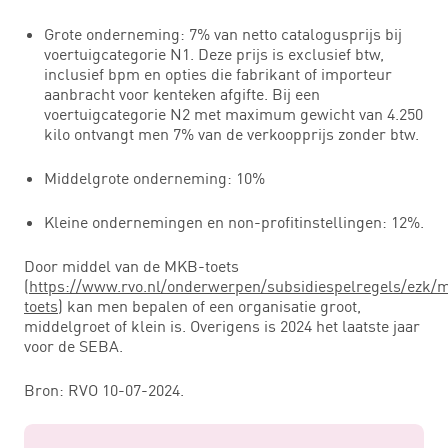
Grote onderneming: 7% van netto catalogusprijs bij
voertuigcategorie N1. Deze prijs is exclusief btw,
inclusief bpm en opties die fabrikant of importeur
aanbracht voor kenteken afgifte. Bij een
voertuigcategorie N2 met maximum gewicht van 4.250
kilo ontvangt men 7% van de verkoopprijs zonder btw.
Middelgrote onderneming: 10%
Kleine ondernemingen en non-profitinstellingen: 12%.
Door middel van de MKB-toets
(
https://www.rvo.nl/onderwerpen/subsidiespelregels/ezk/
toets
) kan men bepalen of een organisatie groot,
middelgroet of klein is. Overigens is 2024 het laatste jaar
voor de SEBA.
Bron: RVO 10-07-2024.