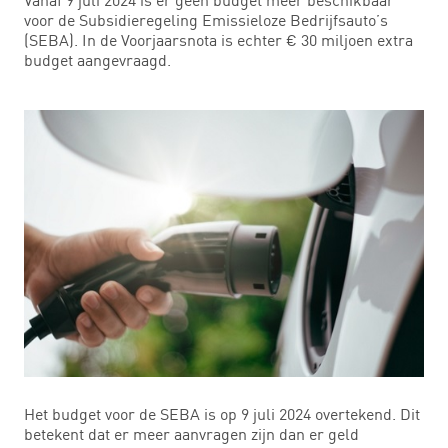
voor de Subsidieregeling Emissieloze Bedrijfsauto’s
(SEBA). In de Voorjaarsnota is echter € 30 miljoen extra
budget aangevraagd.
Het budget voor de SEBA is op 9 juli 2024 overtekend. Dit
betekent dat er meer aanvragen zijn dan er geld