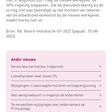
30%-regeling toepassen. Dat de dienstbetrekking bij de
nv nog niet was beëindigd op het moment van tekenen
van de arbeidsovereenkomst bij de nieuwe werkgever,
maakt hierbij niet uit.
Bron: Rb. Noord-Holland 04-07-2022 (gepubl. 15-08-
2022)
Ander nieuws
Eerste fase herstel box 3 afgerond
Loonafspraken weer boven 3%
Wijzigingen in aanvraagformulieren ontslagvergunning
Vast aanspreekpunt is mogelijk de ondernemer
Te verwachten wijzigingen voor ondernemers op
Prinsjesdag