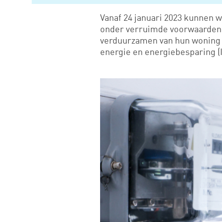
Vanaf 24 januari 2023 kunnen 
onder verruimde voorwaarden,
verduurzamen van hun woning 
energie en energiebesparing (