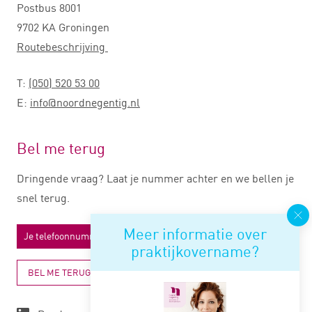
Postbus 8001
9702 KA Groningen
Routebeschrijving
T:
(050) 520 53 00
E:
info@noordnegentig.nl
Bel me terug
Dringende vraag? Laat je nummer achter en we bellen je
snel terug.
Meer informatie over
praktijkovername?
BEL ME TERUG