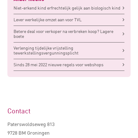
Niet-erkend kind erfrechtelijk gelijk aan biologisch kind
Lever werkelijke omzet aan voor TVL
Betere deal voor verkoper na verbreken koop? Lagere
boete
Verlenging tijdelijke vrijstelling
tewerkstellingsvergunningsplicht
Sinds 28 mei 2022 nieuwe regels voor webshops
Contact
Paterswoldseweg 813
9728 BM Groningen