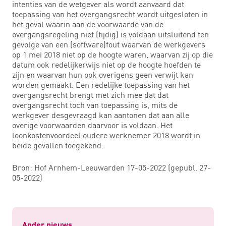
intenties van de wetgever als wordt aanvaard dat
toepassing van het overgangsrecht wordt uitgesloten in
het geval waarin aan de voorwaarde van de
overgangsregeling niet (tijdig) is voldaan uitsluitend ten
gevolge van een (software)fout waarvan de werkgevers
op 1 mei 2018 niet op de hoogte waren, waarvan zij op die
datum ook redelijkerwijs niet op de hoogte hoefden te
zijn en waarvan hun ook overigens geen verwijt kan
worden gemaakt. Een redelijke toepassing van het
overgangsrecht brengt met zich mee dat dat
overgangsrecht toch van toepassing is, mits de
werkgever desgevraagd kan aantonen dat aan alle
overige voorwaarden daarvoor is voldaan. Het
loonkostenvoordeel oudere werknemer 2018 wordt in
beide gevallen toegekend.
Bron: Hof Arnhem-Leeuwarden 17-05-2022 (gepubl. 27-
05-2022)
Ander nieuws