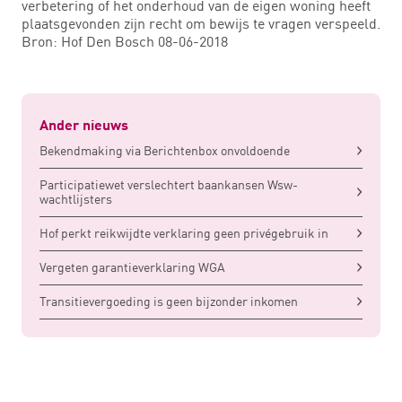
verbetering of het onderhoud van de eigen woning heeft
plaatsgevonden zijn recht om bewijs te vragen verspeeld.
Bron: Hof Den Bosch 08-06-2018
Ander nieuws
Bekendmaking via Berichtenbox onvoldoende
Participatiewet verslechtert baankansen Wsw-
wachtlijsters
Hof perkt reikwijdte verklaring geen privégebruik in
Vergeten garantieverklaring WGA
Transitievergoeding is geen bijzonder inkomen