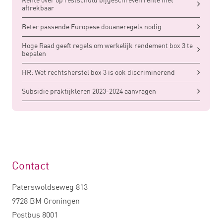
aftrekbaar
Beter passende Europese douaneregels nodig
Hoge Raad geeft regels om werkelijk rendement box 3 te
bepalen
HR: Wet rechtsherstel box 3 is ook discriminerend
Subsidie praktijkleren 2023-2024 aanvragen
Contact
Paterswoldseweg 813
9728 BM Groningen
Postbus 8001