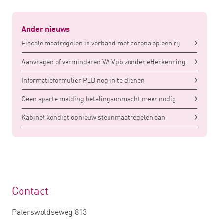
Ander nieuws
Fiscale maatregelen in verband met corona op een rij
Aanvragen of verminderen VA Vpb zonder eHerkenning
Informatieformulier PEB nog in te dienen
Geen aparte melding betalingsonmacht meer nodig
Kabinet kondigt opnieuw steunmaatregelen aan
Contact
Paterswoldseweg 813