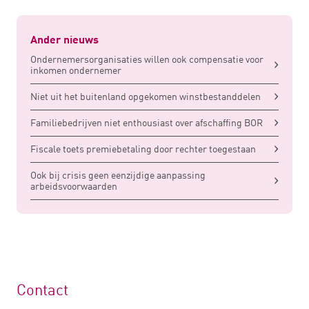
Ander nieuws
Ondernemersorganisaties willen ook compensatie voor
inkomen ondernemer
Niet uit het buitenland opgekomen winstbestanddelen
Familiebedrijven niet enthousiast over afschaffing BOR
Fiscale toets premiebetaling door rechter toegestaan
Ook bij crisis geen eenzijdige aanpassing
arbeidsvoorwaarden
Contact