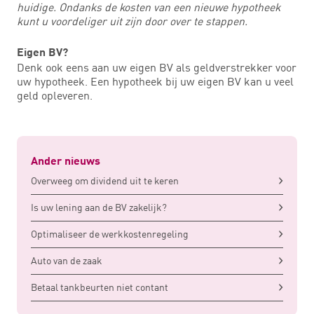
huidige. Ondanks de kosten van een nieuwe hypotheek
kunt u voordeliger uit zijn door over te stappen.
Eigen BV?
Denk ook eens aan uw eigen BV als geldverstrekker voor
uw hypotheek. Een hypotheek bij uw eigen BV kan u veel
geld opleveren.
Ander nieuws
Overweeg om dividend uit te keren
Is uw lening aan de BV zakelijk?
Optimaliseer de werkkostenregeling
Auto van de zaak
Betaal tankbeurten niet contant