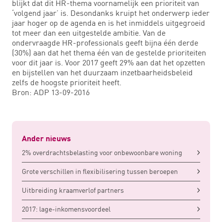
blijkt dat dit HR-thema voornamelijk een prioriteit van
‘volgend jaar’ is. Desondanks kruipt het onderwerp ieder
jaar hoger op de agenda en is het inmiddels uitgegroeid
tot meer dan een uitgestelde ambitie. Van de
ondervraagde HR-professionals geeft bijna één derde
(30%) aan dat het thema één van de gestelde prioriteiten
voor dit jaar is. Voor 2017 geeft 29% aan dat het opzetten
en bijstellen van het duurzaam inzetbaarheidsbeleid
zelfs de hoogste prioriteit heeft.
Bron: ADP 13-09-2016
Ander nieuws
2% overdrachtsbelasting voor onbewoonbare woning
Grote verschillen in flexibilisering tussen beroepen
Uitbreiding kraamverlof partners
2017: lage-inkomensvoordeel