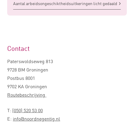
Aantal arbeidsongeschiktheidsuitkeringen licht gedaald
Contact
Paterswoldseweg 813
9728 BM Groningen
Postbus 8001
9702 KA Groningen
Routebeschrijving
T:
(050) 520 53 00
E:
info@noordnegentig.nl