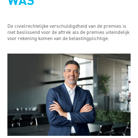
WAS
De civielrechtelijke verschuldigdheid van de premies is
niet beslissend voor de aftrek als de premies uiteindelijk
voor rekening komen van de belastingplichtige.