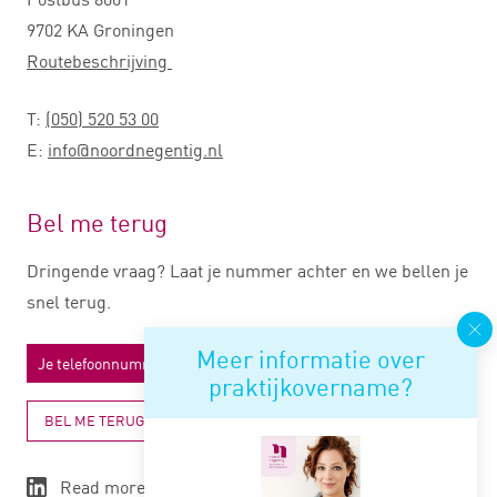
9702 KA Groningen
Routebeschrijving
T:
(050) 520 53 00
E:
info@noordnegentig.nl
Bel me terug
Dringende vraag? Laat je nummer achter en we bellen je
snel terug.
Meer informatie over
praktijkovername?
BEL ME TERUG
Read more