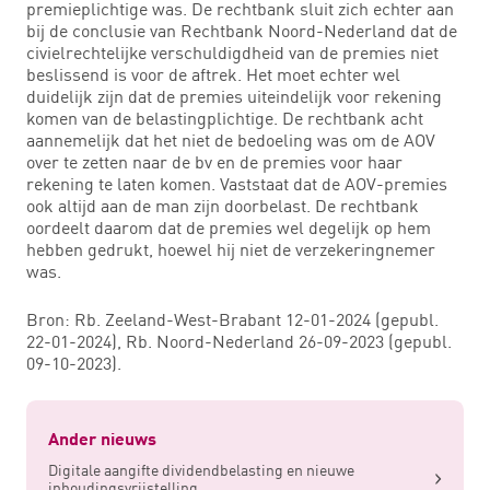
premieplichtige was. De rechtbank sluit zich echter aan
bij de conclusie van Rechtbank Noord-Nederland dat de
civielrechtelijke verschuldigdheid van de premies niet
beslissend is voor de aftrek. Het moet echter wel
duidelijk zijn dat de premies uiteindelijk voor rekening
komen van de belastingplichtige. De rechtbank acht
aannemelijk dat het niet de bedoeling was om de AOV
over te zetten naar de bv en de premies voor haar
rekening te laten komen. Vaststaat dat de AOV-premies
ook altijd aan de man zijn doorbelast. De rechtbank
oordeelt daarom dat de premies wel degelijk op hem
hebben gedrukt, hoewel hij niet de verzekeringnemer
was.
Bron: Rb. Zeeland-West-Brabant 12-01-2024 (gepubl.
22-01-2024), Rb. Noord-Nederland 26-09-2023 (gepubl.
09-10-2023).
Ander nieuws
Digitale aangifte dividendbelasting en nieuwe
inhoudingsvrijstelling