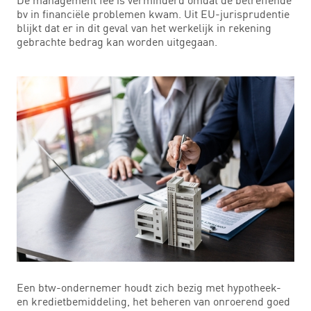
bv in financiële problemen kwam. Uit EU-jurisprudentie
blijkt dat er in dit geval van het werkelijk in rekening
gebrachte bedrag kan worden uitgegaan.
Een btw-ondernemer houdt zich bezig met hypotheek-
en kredietbemiddeling, het beheren van onroerend goed