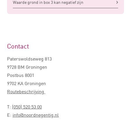
Waarde grond in box 3 kan negatief zijn
Contact
Paterswoldseweg 813
9728 BM Groningen
Postbus 8001
9702 KA Groningen
Routebeschrijving
T:
(050) 520 53 00
E:
info@noordnegentig.nl