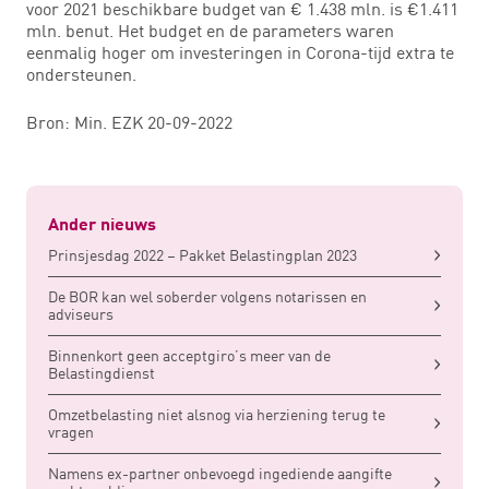
voor 2021 beschikbare budget van € 1.438 mln. is €1.411
mln. benut. Het budget en de parameters waren
eenmalig hoger om investeringen in Corona-tijd extra te
ondersteunen.
Bron: Min. EZK 20-09-2022
Ander nieuws
Prinsjesdag 2022 – Pakket Belastingplan 2023
De BOR kan wel soberder volgens notarissen en
adviseurs
Binnenkort geen acceptgiro’s meer van de
Belastingdienst
Omzetbelasting niet alsnog via herziening terug te
vragen
Namens ex-partner onbevoegd ingediende aangifte