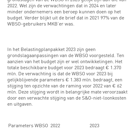
2022. Wel zijn de verwachtingen dat in 2024 en later
minder ondernemers een beroep kunnen doen op het
budget. Verder blijkt uit de brief dat in 2021 97% van de
WBSO-gebruikers MKB’er was.
In het Belastingplanpakket 2023 zijn geen
grondslagaanpassingen van de WBSO voorgesteld. Ten
aanzien van het budget zijn er wel ontwikkelingen. Het
totale beschikbare budget voor 2023 bedraagt € 1.370
mln. De verwachting is dat de WBSO voor 2023 bij
gelijkblijvende parameters € 1.383 mln. bedraagt, een
stijging ten opzichte van de raming voor 2022 van € 62
mln. Deze stijging wordt in belangrijke mate veroorzaakt
door een verwachte stijging van de S&O-niet-loonkosten
en uitgaven.
Parameters WBSO
2022
2023