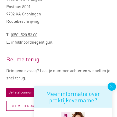
Postbus 8001
9702 KA Groningen
Routebeschrijving
T:
(050) 520 53 00
E:
info@noordnegentig.nl
Bel me terug
Dringende vraag? Laat je nummer achter en we bellen je
snel terug.
Meer informatie over
praktijkovername?
BEL ME TERUG