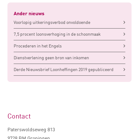
Ander nieuws
Voorlopig uitkeringsverbod onvoldoende
7,5 procent loonsverhoging in de schoonmaak
Procederen in het Engels
Dienstverlening geen bron van inkomen
Derde Nieuwsbrief Loonheffingen 2019 gepubliceerd
Contact
Paterswoldseweg 813
9728 BM Groningen