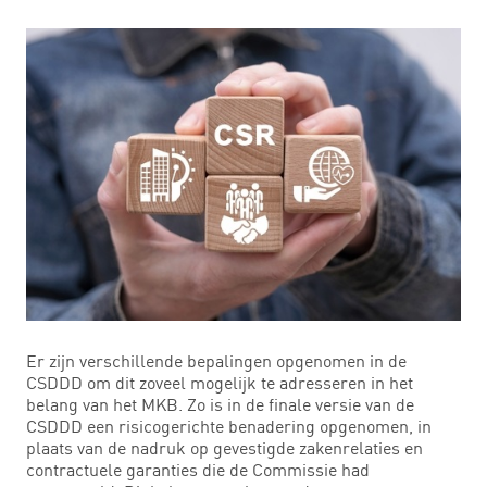
Er zijn verschillende bepalingen opgenomen in de
CSDDD om dit zoveel mogelijk te adresseren in het
belang van het MKB. Zo is in de finale versie van de
CSDDD een risicogerichte benadering opgenomen, in
plaats van de nadruk op gevestigde zakenrelaties en
contractuele garanties die de Commissie had