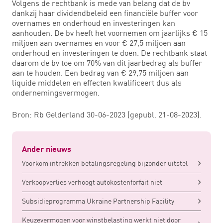
Volgens de rechtbank is mede van belang dat de bv
dankzij haar dividendbeleid een financiële buffer voor
overnames en onderhoud en investeringen kan
aanhouden. De bv heeft het voornemen om jaarlijks € 15
miljoen aan overnames en voor € 27,5 miljoen aan
onderhoud en investeringen te doen. De rechtbank staat
daarom de bv toe om 70% van dit jaarbedrag als buffer
aan te houden. Een bedrag van € 29,75 miljoen aan
liquide middelen en effecten kwalificeert dus als
ondernemingsvermogen.
Bron: Rb Gelderland 30-06-2023 (gepubl. 21-08-2023).
Ander nieuws
Voorkom intrekken betalingsregeling bijzonder uitstel
Verkoopverlies verhoogt autokostenforfait niet
Subsidieprogramma Ukraine Partnership Facility
Keuzevermogen voor winstbelasting werkt niet door