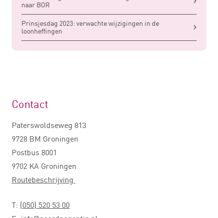
naar BOR
Prinsjesdag 2023: verwachte wijzigingen in de
loonheffingen
Contact
Paterswoldseweg 813
9728 BM Groningen
Postbus 8001
9702 KA Groningen
Routebeschrijving
T:
(050) 520 53 00