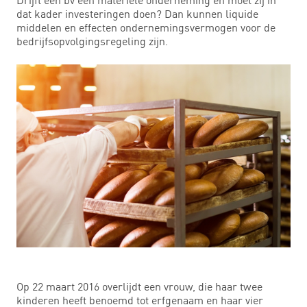
dat kader investeringen doen? Dan kunnen liquide
middelen en effecten ondernemingsvermogen voor de
bedrijfsopvolgingsregeling zijn.
Op 22 maart 2016 overlijdt een vrouw, die haar twee
kinderen heeft benoemd tot erfgenaam en haar vier