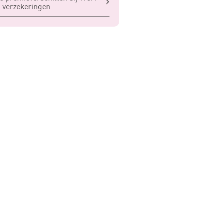
 verzekeringen