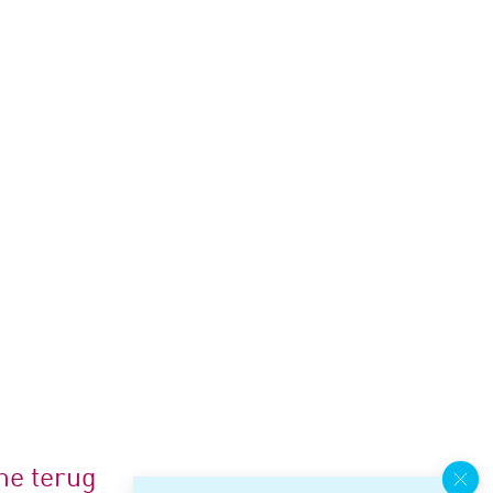
me terug