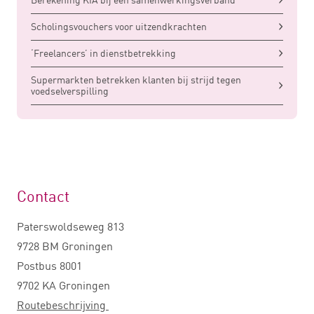
Scholingsvouchers voor uitzendkrachten
‘Freelancers’ in dienstbetrekking
Supermarkten betrekken klanten bij strijd tegen
voedselverspilling
Contact
Paterswoldseweg 813
9728 BM Groningen
Postbus 8001
9702 KA Groningen
Routebeschrijving