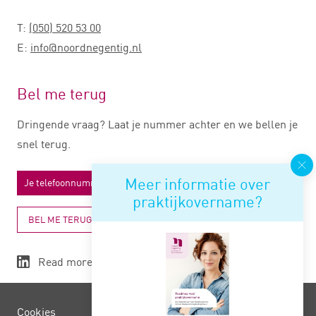
T:
(050) 520 53 00
E:
info@noordnegentig.nl
Bel me terug
Dringende vraag? Laat je nummer achter en we bellen je
snel terug.
Meer informatie over
praktijkovername?
BEL ME TERUG
Read more
Cookies