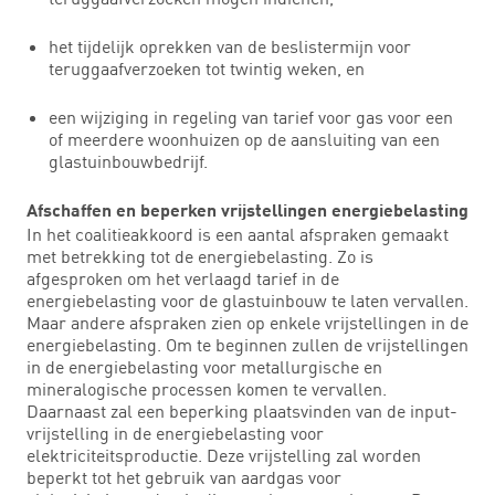
het tijdelijk oprekken van de beslistermijn voor
teruggaafverzoeken tot twintig weken, en
een wijziging in regeling van tarief voor gas voor een
of meerdere woonhuizen op de aansluiting van een
glastuinbouwbedrijf.
Afschaffen en beperken vrijstellingen energiebelasting
In het coalitieakkoord is een aantal afspraken gemaakt
met betrekking tot de energiebelasting. Zo is
afgesproken om het verlaagd tarief in de
energiebelasting voor de glastuinbouw te laten vervallen.
Maar andere afspraken zien op enkele vrijstellingen in de
energiebelasting. Om te beginnen zullen de vrijstellingen
in de energiebelasting voor metallurgische en
mineralogische processen komen te vervallen.
Daarnaast zal een beperking plaatsvinden van de input-
vrijstelling in de energiebelasting voor
elektriciteitsproductie. Deze vrijstelling zal worden
beperkt tot het gebruik van aardgas voor