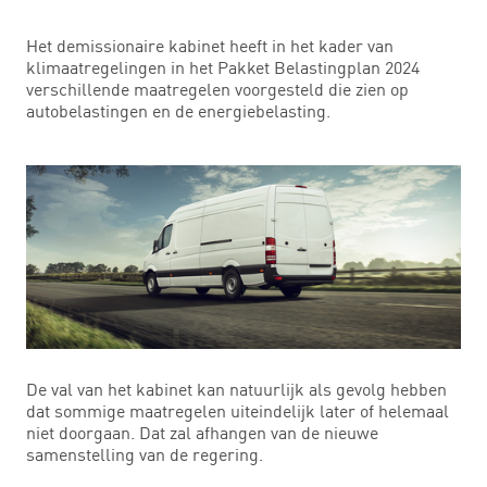
Het demissionaire kabinet heeft in het kader van
klimaatregelingen in het Pakket Belastingplan 2024
verschillende maatregelen voorgesteld die zien op
autobelastingen en de energiebelasting.
De val van het kabinet kan natuurlijk als gevolg hebben
dat sommige maatregelen uiteindelijk later of helemaal
niet doorgaan. Dat zal afhangen van de nieuwe
samenstelling van de regering.