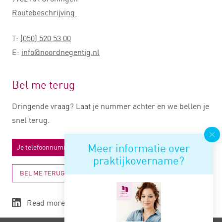
Routebeschrijving
T:
(050) 520 53 00
E:
info@noordnegentig.nl
Bel me terug
Dringende vraag? Laat je nummer achter en we bellen je
snel terug.
Meer informatie over
praktijkovername?
BEL ME TERUG
Read more