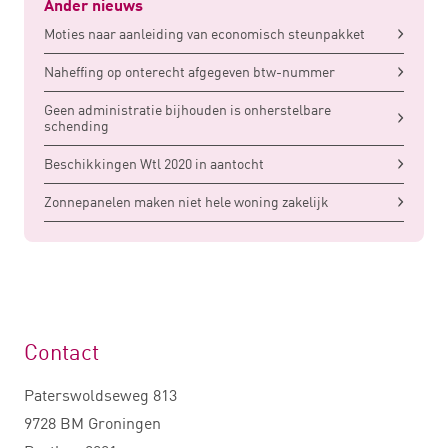
Ander nieuws
Moties naar aanleiding van economisch steunpakket
Naheffing op onterecht afgegeven btw-nummer
Geen administratie bijhouden is onherstelbare
schending
Beschikkingen Wtl 2020 in aantocht
Zonnepanelen maken niet hele woning zakelijk
Contact
Paterswoldseweg 813
9728 BM Groningen