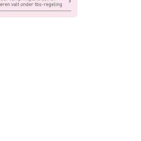
eren valt onder tbs-regeling