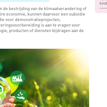
kind
 de bestrijding van de klimaatverandering of
laire economie, kunnen daarvoor een subsidie
ie voor demonstratieprojecten,
eringsvoorbereiding is aan te vragen voor
ie, producten of diensten bijdragen aan de