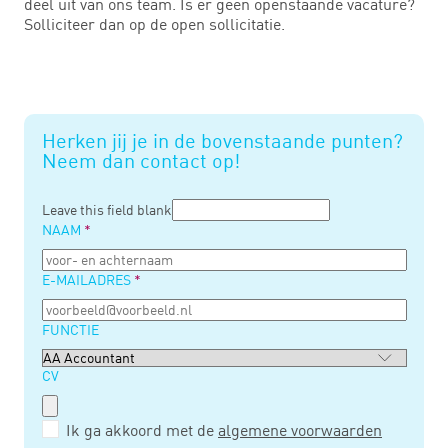
deel uit van ons team. Is er geen openstaande vacature?
Solliciteer dan op de open sollicitatie.
Herken jij je in de bovenstaande punten?
Neem dan contact op!
Leave this field blank
NAAM
E-MAILADRES
FUNCTIE
CV
Ik ga akkoord met de
algemene voorwaarden