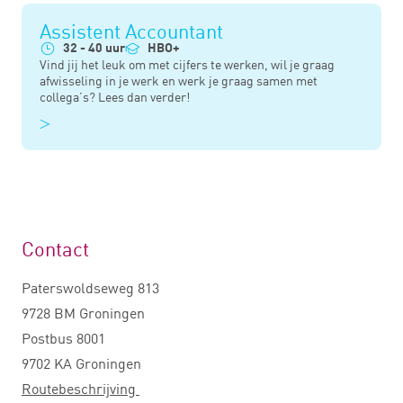
Assistent Accountant
32 - 40 uur
HBO+
Vind jij het leuk om met cijfers te werken, wil je graag
afwisseling in je werk en werk je graag samen met
collega’s? Lees dan verder!
Contact
Paterswoldseweg 813
9728 BM Groningen
Postbus 8001
9702 KA Groningen
Routebeschrijving