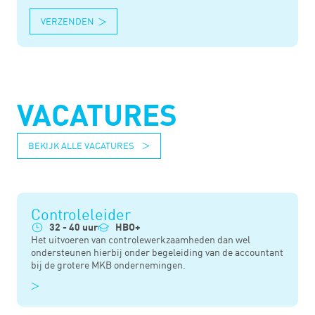
VERZENDEN
VACATURES
BEKIJK ALLE VACATURES
Controleleider
32 - 40 uur
HBO+
Het uitvoeren van controlewerkzaamheden dan wel
ondersteunen hierbij onder begeleiding van de accountant
bij de grotere MKB ondernemingen.