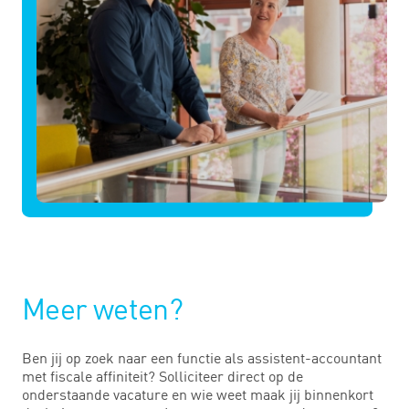
Meer weten?
Ben jij op zoek naar een functie als assistent-accountant
met fiscale affiniteit? Solliciteer direct op de
onderstaande vacature en wie weet maak jij binnenkort