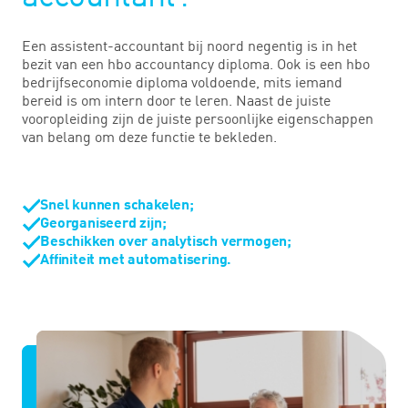
Een assistent-accountant bij noord negentig is in het
bezit van een hbo accountancy diploma. Ook is een hbo
bedrijfseconomie diploma voldoende, mits iemand
bereid is om intern door te leren. Naast de juiste
vooropleiding zijn de juiste persoonlijke eigenschappen
van belang om deze functie te bekleden.
Snel kunnen schakelen;
Georganiseerd zijn;
Beschikken over analytisch vermogen;
Affiniteit met automatisering.