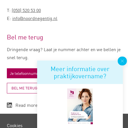
T:
(050) 520 53 00
E:
info@noordnegentig.nl
Bel me terug
Dringende vraag? Laat je nummer achter en we bellen je
snel terug.
Meer informatie over
praktijkovername?
BEL ME TERUG
Read more
Cookies