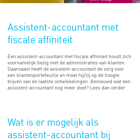
in je
carrière?
Assistent-accountant met
fiscale affiniteit
Een assistent-accountant met fiscale affiniteit houdt zich
voornamelijk bezig met de administraties van klanten.
Daarnaast heeft de assistent-accountant de zorg voor
een klantenportefeuille en moet hij/zij op de hoogte
blijven van de laatste ontwikkelingen. Benieuwd wat een
assistent-accountant nog meer doet? Lees dan verder.
Wat is er mogelijk als
assistent-accountant bij