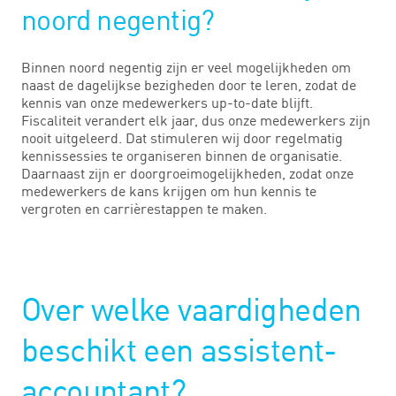
noord negentig?
Binnen noord negentig zijn er veel mogelijkheden om
naast de dagelijkse bezigheden door te leren, zodat de
kennis van onze medewerkers up-to-date blijft.
Fiscaliteit verandert elk jaar, dus onze medewerkers zijn
nooit uitgeleerd. Dat stimuleren wij door regelmatig
kennissessies te organiseren binnen de organisatie.
Daarnaast zijn er doorgroeimogelijkheden, zodat onze
medewerkers de kans krijgen om hun kennis te
vergroten en carrièrestappen te maken.
Over welke vaardigheden
beschikt een assistent-
accountant?