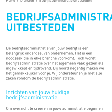
Home
Diensten
Bedrijfsadministratie uitbesteden
BEDRIJFSADMINISTR
UITBESTEDEN
De bedrijfsadministratie van jouw bedrijf is een
belangrijk onderdeel van ondernemen. Het is een
noodzaak die in elke branche voorkomt. Toch wordt
bedrijfsadministratie over het algemeen vaak gezien als
ingewikkeld en tijdrovend. Bij noord negentig maken we
het gemakkelijker voor je. Wij ondersteunen je met alle
zaken rondom de bedrijfsadministratie.
Inrichten van jouw huidige
bedrijfsadministratie
Om overzicht te creëren in jouw administratie beginnen