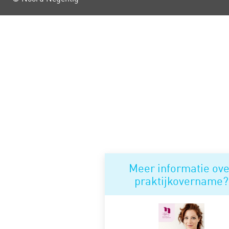
Meer informatie ove
praktijkovername?