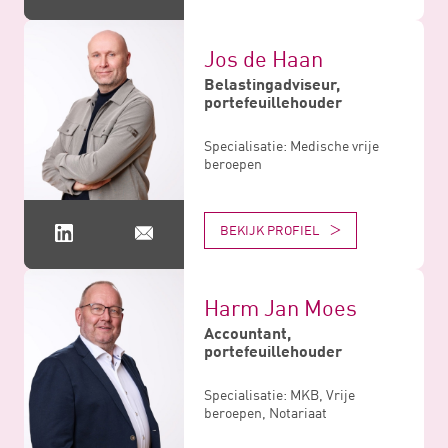
Jos de Haan
Belastingadviseur,
portefeuillehouder
Specialisatie: Medische vrije
beroepen
BEKIJK PROFIEL
Harm Jan Moes
Accountant,
portefeuillehouder
Specialisatie: MKB, Vrije
beroepen, Notariaat