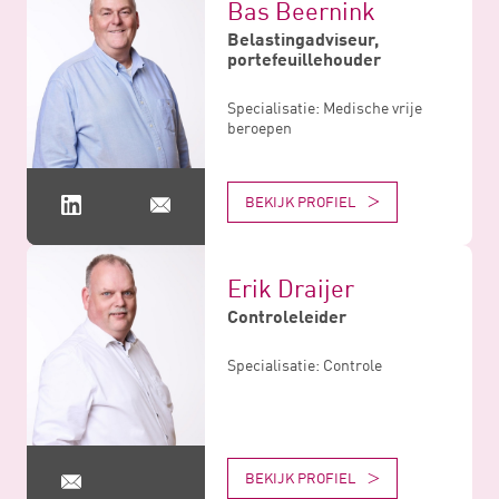
Bas Beernink
Belastingadviseur,
portefeuillehouder
Specialisatie: Medische vrije
beroepen
BEKIJK PROFIEL
Erik Draijer
Controleleider
Specialisatie: Controle
BEKIJK PROFIEL