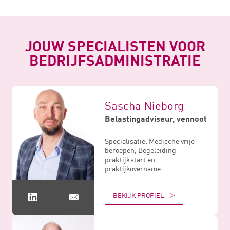
JOUW SPECIALISTEN VOOR
BEDRIJFSADMINISTRATIE
Sascha Nieborg
Belastingadviseur, vennoot
Specialisatie: Medische vrije
beroepen, Begeleiding
praktijkstart en
praktijkovername
BEKIJK PROFIEL