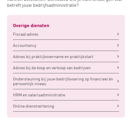
betreft jouw bedrijfsadministratie?
Overige diensten
Fiscaal advies
Accountancy
Advies bij praktijkovername en praktijkstart
Advies bij de koop en verkoop van bedrijven
Ondersteuning bij jouw bedrijfsvoering op financieel én
persoonlijk niveau
HRM en salarisadministratie
Online dienstverlening