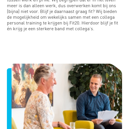
meer is dan alleen werk, dus overwerken komt bij ons
(bijna) niet voor. Blijf je daarnaast graag fit? Wij bieden
de mogelijkheid om wekelijks samen met een collega
personal training te krijgen bij Fit20. Hierdoor blijf je fit
én krijg je een sterkere band met collega’s.