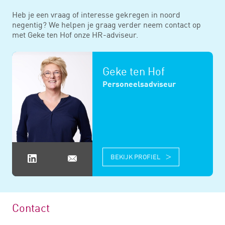
Heb je een vraag of interesse gekregen in noord
negentig? We helpen je graag verder neem contact op
met Geke ten Hof onze HR-adviseur.
Geke ten Hof
Personeelsadviseur
BEKIJK PROFIEL
Contact