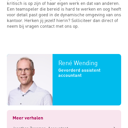
kritisch is op zijn of haar eigen werk en dat van anderen.
Een teamspeler die bereid is hard te werken en oog heeft
voor detail past goed in de dynamische omgeving van ons
kantoor. Herken jij jezelf hierin? Solliciteer dan direct of
neem bij vragen contact met ons op.
René Wending
Gevorderd assistent
accountant
Meer verhalen