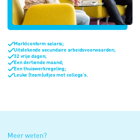
Marktconform salaris;
Uitstekende secundaire arbeidsvoorwaarden;
32 vrije dagen;
Een dertiende maand;
Een thuiswerkregeling;
Leuke (team)uitjes met collega’s.
Meer weten?