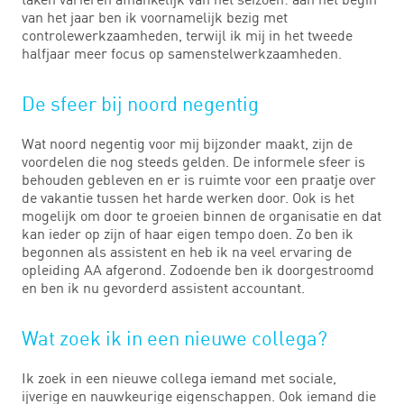
van het jaar ben ik voornamelijk bezig met
controlewerkzaamheden, terwijl ik mij in het tweede
halfjaar meer focus op samenstelwerkzaamheden.
De sfeer bij noord negentig
Wat noord negentig voor mij bijzonder maakt, zijn de
voordelen die nog steeds gelden. De informele sfeer is
behouden gebleven en er is ruimte voor een praatje over
de vakantie tussen het harde werken door. Ook is het
mogelijk om door te groeien binnen de organisatie en dat
kan ieder op zijn of haar eigen tempo doen. Zo ben ik
begonnen als assistent en heb ik na veel ervaring de
opleiding AA afgerond. Zodoende ben ik doorgestroomd
en ben ik nu gevorderd assistent accountant.
Wat zoek ik in een nieuwe collega?
Ik zoek in een nieuwe collega iemand met sociale,
ijverige en nauwkeurige eigenschappen. Ook iemand die