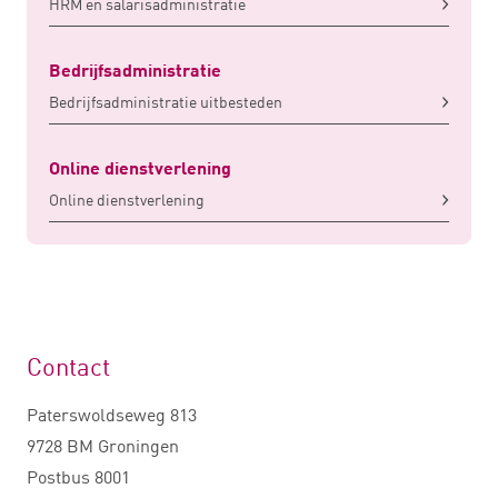
HRM en salarisadministratie
Bedrijfsadministratie
Bedrijfsadministratie uitbesteden
Online dienstverlening
Online dienstverlening
Contact
Paterswoldseweg 813
9728 BM Groningen
Postbus 8001