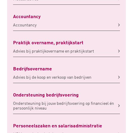
Accountancy
Accountancy
Praktijk overname, praktijkstart
Advies bij praktijkovername en praktijkstart
Bedrijfsovername
Advies bij de koop en verkoop van bedrijven
Ondersteuning bedrijfsvoering
Ondersteuning bij jouw bedrijfsvoering op financieel én
persoonlijk niveau
Personeelszaken en salarisadministratie