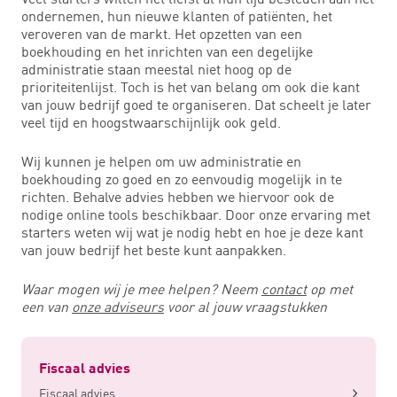
ondernemen, hun nieuwe klanten of patiënten, het
veroveren van de markt. Het opzetten van een
boekhouding en het inrichten van een degelijke
administratie staan meestal niet hoog op de
prioriteitenlijst. Toch is het van belang om ook die kant
van jouw bedrijf goed te organiseren. Dat scheelt je later
veel tijd en hoogstwaarschijnlijk ook geld.
Wij kunnen je helpen om uw administratie en
boekhouding zo goed en zo eenvoudig mogelijk in te
richten. Behalve advies hebben we hiervoor ook de
nodige online tools beschikbaar. Door onze ervaring met
starters weten wij wat je nodig hebt en hoe je deze kant
van jouw bedrijf het beste kunt aanpakken.
Waar mogen wij je mee helpen? Neem
contact
op met
een van
onze adviseurs
voor al jouw vraagstukken
Fiscaal advies
Fiscaal advies