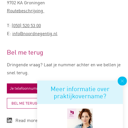
9702 KA Groningen
Routebeschrijving
T:
(050) 520 53 00
E:
info@noordnegentig.nl
Bel me terug
Dringende vraag? Laat je nummer achter en we bellen je
snel terug.
Meer informatie over
praktijkovername?
BEL ME TERUG
Read more